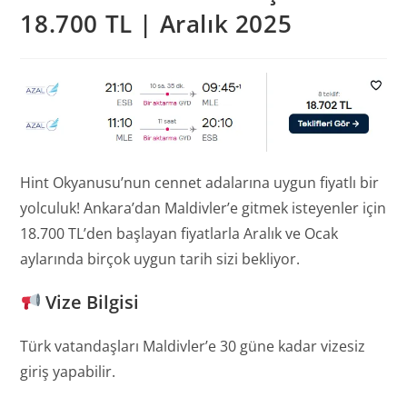
18.700 TL | Aralık 2025
Hint Okyanusu’nun cennet adalarına uygun fiyatlı bir
yolculuk! Ankara’dan Maldivler’e gitmek isteyenler için
18.700 TL’den başlayan fiyatlarla Aralık ve Ocak
aylarında birçok uygun tarih sizi bekliyor.
Vize Bilgisi
Türk vatandaşları Maldivler’e 30 güne kadar vizesiz
giriş yapabilir.