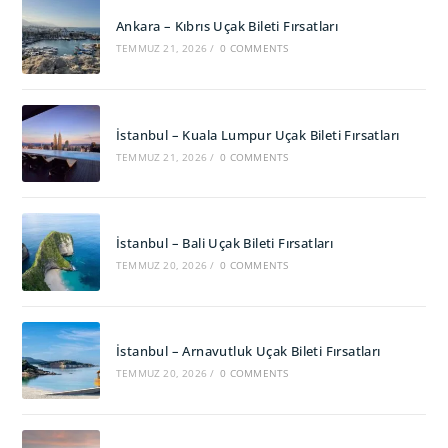
Ankara – Kıbrıs Uçak Bileti Fırsatları
TEMMUZ 21, 2026
/
0 COMMENTS
İstanbul – Kuala Lumpur Uçak Bileti Fırsatları
TEMMUZ 21, 2026
/
0 COMMENTS
İstanbul – Bali Uçak Bileti Fırsatları
TEMMUZ 20, 2026
/
0 COMMENTS
İstanbul – Arnavutluk Uçak Bileti Fırsatları
TEMMUZ 20, 2026
/
0 COMMENTS