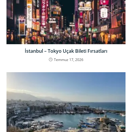
İstanbul – Tokyo Uçak Bileti Fırsatları
Temmuz 17, 2026