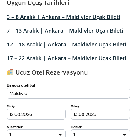
Uygun Uçuş Tarihleri
3 – 8 Aralık | Ankara – Maldivler Uçak Bileti
7 – 13 Aralık | Ankara – Maldivler Uçak Bileti
12 – 18 Aralık | Ankara – Maldivler Uçak Bileti
17 – 22 Aralık | Ankara – Maldivler Uçak Bileti
Ucuz Otel Rezervasyonu