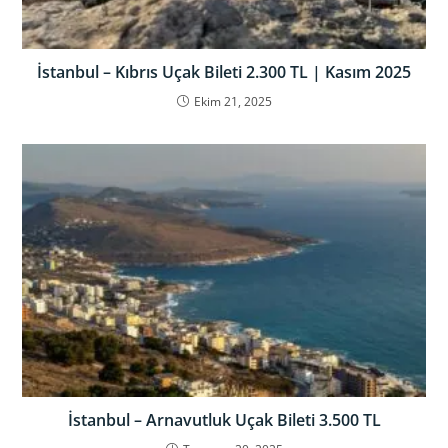
İstanbul – Kıbrıs Uçak Bileti 2.300 TL | Kasım 2025
Ekim 21, 2025
İstanbul – Arnavutluk Uçak Bileti 3.500 TL