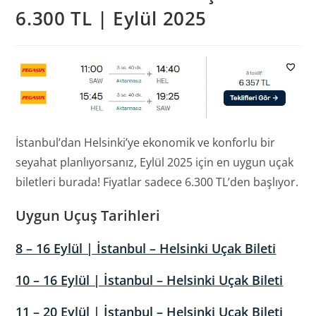
6.300 TL | Eylül 2025
İstanbul’dan Helsinki’ye ekonomik ve konforlu bir
seyahat planlıyorsanız, Eylül 2025 için en uygun uçak
biletleri burada! Fiyatlar sadece 6.300 TL’den başlıyor.
Uygun Uçuş Tarihleri
8 – 16 Eylül | İstanbul – Helsinki Uçak Bileti
10 – 16 Eylül | İstanbul – Helsinki Uçak Bileti
11 – 20 Eylül | İstanbul – Helsinki Uçak Bileti