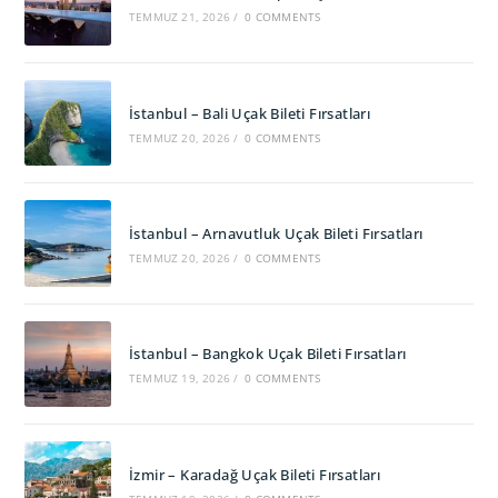
TEMMUZ 21, 2026
/
0 COMMENTS
İstanbul – Bali Uçak Bileti Fırsatları
TEMMUZ 20, 2026
/
0 COMMENTS
İstanbul – Arnavutluk Uçak Bileti Fırsatları
TEMMUZ 20, 2026
/
0 COMMENTS
İstanbul – Bangkok Uçak Bileti Fırsatları
TEMMUZ 19, 2026
/
0 COMMENTS
İzmir – Karadağ Uçak Bileti Fırsatları