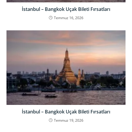
İstanbul – Bangkok Uçak Bileti Fırsatları
Temmuz 16, 2026
İstanbul – Bangkok Uçak Bileti Fırsatları
Temmuz 19, 2026