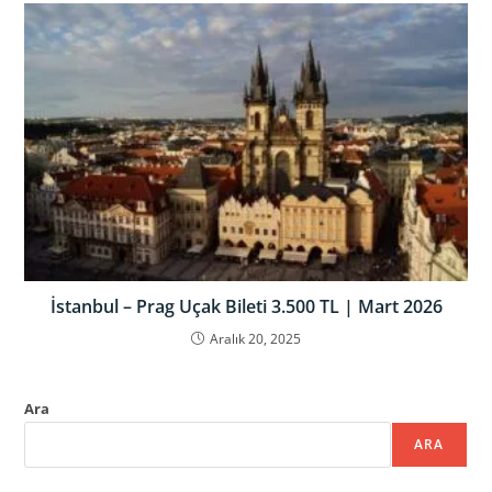
İstanbul – Prag Uçak Bileti 3.500 TL | Mart 2026
Aralık 20, 2025
Ara
ARA