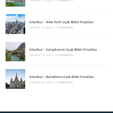
TEMMUZ 19, 2026
/
0 COMMENTS
İstanbul – New York Uçak Bileti Fırsatları
TEMMUZ 19, 2026
/
0 COMMENTS
İstanbul – Saraybosna Uçak Bileti Fırsatları
TEMMUZ 18, 2026
/
0 COMMENTS
İstanbul – Barselona Uçak Bileti Fırsatları
TEMMUZ 18, 2026
/
0 COMMENTS