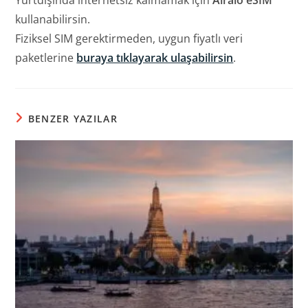
kullanabilirsin.
Fiziksel SIM gerektirmeden, uygun fiyatlı veri
paketlerine
buraya tıklayarak ulaşabilirsin
.
BENZER YAZILAR