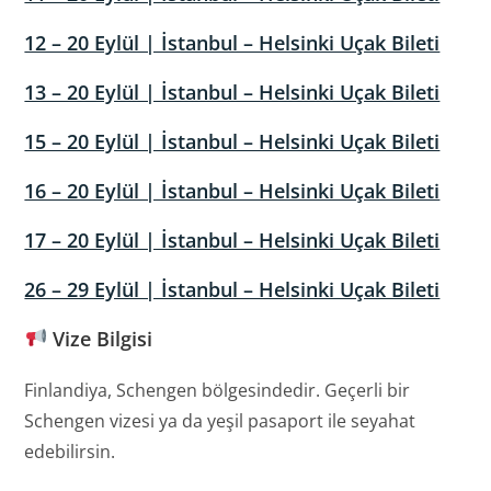
12 – 20 Eylül | İstanbul – Helsinki Uçak Bileti
13 – 20 Eylül | İstanbul – Helsinki Uçak Bileti
15 – 20 Eylül | İstanbul – Helsinki Uçak Bileti
16 – 20 Eylül | İstanbul – Helsinki Uçak Bileti
17 – 20 Eylül | İstanbul – Helsinki Uçak Bileti
26 – 29 Eylül | İstanbul – Helsinki Uçak Bileti
Vize Bilgisi
Finlandiya, Schengen bölgesindedir. Geçerli bir
Schengen vizesi ya da yeşil pasaport ile seyahat
edebilirsin.