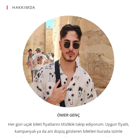
HAKKIMDA
ÖMER GENÇ
Her gün uçak bileti fiyatlarını titizlikle takip ediyorum. Uygun fiyatlı,
kampanyalı ya da ani düşüş gösteren biletleri burada sizinle