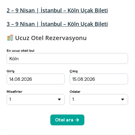
2 – 9 Nisan | İstanbul – Köln Uçak Bileti
3 – 9 Nisan | İstanbul – Köln Uçak Bileti
Ucuz Otel Rezervasyonu