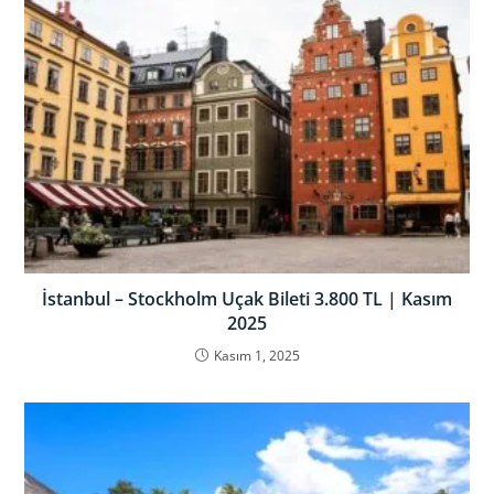
İstanbul – Stockholm Uçak Bileti 3.800 TL | Kasım
2025
Kasım 1, 2025