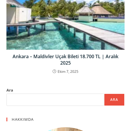
Ankara – Maldivler Uçak Bileti 18.700 TL | Aralık
2025
Ekim 7, 2025
Ara
ARA
HAKKIMDA