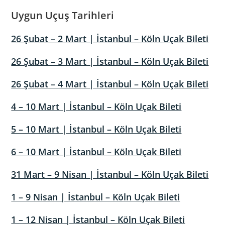
Uygun Uçuş Tarihleri
26 Şubat – 2 Mart | İstanbul – Köln Uçak Bileti
26 Şubat – 3 Mart | İstanbul – Köln Uçak Bileti
26 Şubat – 4 Mart | İstanbul – Köln Uçak Bileti
4 – 10 Mart | İstanbul – Köln Uçak Bileti
5 – 10 Mart | İstanbul – Köln Uçak Bileti
6 – 10 Mart | İstanbul – Köln Uçak Bileti
31 Mart – 9 Nisan | İstanbul – Köln Uçak Bileti
1 – 9 Nisan | İstanbul – Köln Uçak Bileti
1 – 12 Nisan | İstanbul – Köln Uçak Bileti