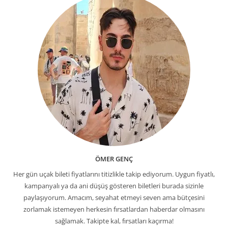
ÖMER GENÇ
Her gün uçak bileti fiyatlarını titizlikle takip ediyorum. Uygun fiyatlı,
kampanyalı ya da ani düşüş gösteren biletleri burada sizinle
paylaşıyorum. Amacım, seyahat etmeyi seven ama bütçesini
zorlamak istemeyen herkesin fırsatlardan haberdar olmasını
sağlamak. Takipte kal, fırsatları kaçırma!