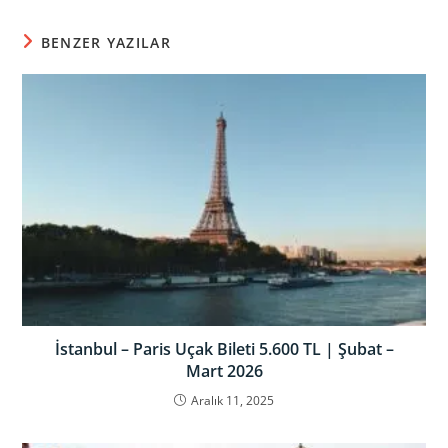
BENZER YAZILAR
İstanbul – Paris Uçak Bileti 5.600 TL | Şubat –
Mart 2026
Aralık 11, 2025