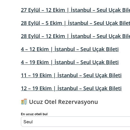
27 Eylül – 12 Ekim | İstanbul – Seul Uçak Bil
28 Eylül – 5 Ekim | İstanbul – Seul Uçak Bilet
28 Eylül – 12 Ekim | İstanbul – Seul Uçak Bil
4 – 12 Ekim | İstanbul – Seul Uçak Bileti
4 – 19 Ekim | İstanbul – Seul Uçak Bileti
11 – 19 Ekim | İstanbul – Seul Uçak Bileti
12 – 19 Ekim | İstanbul – Seul Uçak Bileti
Ucuz Otel Rezervasyonu