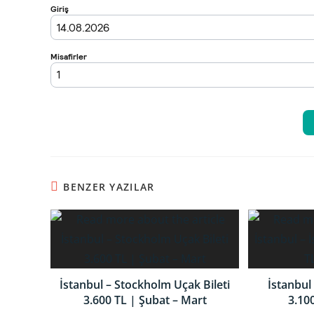
BENZER YAZILAR
İstanbul – Stockholm Uçak Bileti
İstanbul 
3.600 TL | Şubat – Mart
3.100