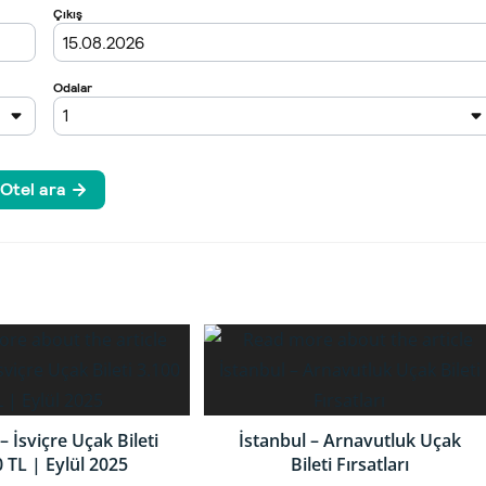
– İsviçre Uçak Bileti
İstanbul – Arnavutluk Uçak
 TL | Eylül 2025
Bileti Fırsatları