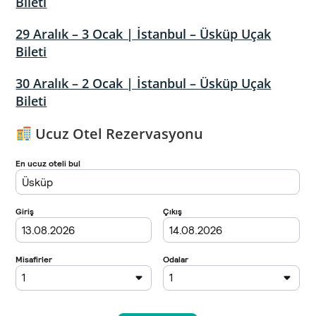
Bileti
29 Aralık – 3 Ocak | İstanbul – Üsküp Uçak
Bileti
30 Aralık – 2 Ocak | İstanbul – Üsküp Uçak
Bileti
Ucuz Otel Rezervasyonu