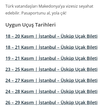
Türk vatandaşları Makedonya’ya vizesiz seyahat
edebilir. Pasaportunu al, yola çık!
Uygun Uçuş Tarihleri
18 – 20 Kasım | İstanbul – Üsküp Uçak Bileti
18 – 21 Kasım | İstanbul – Üsküp Uçak Bileti
19 – 21 Kasım | İstanbul – Üsküp Uçak Bileti
23 – 25 Kasım | İstanbul – Üsküp Uçak Bileti
24 – 27 Kasım | İstanbul – Üsküp Uçak Bileti
24 – 28 Kasım | İstanbul – Üsküp Uçak Bileti
26 – 29 Kasım | İstanbul – Üsküp Uçak Bileti