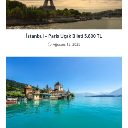
İstanbul – Paris Uçak Bileti 5.800 TL
Ağustos 12, 2025