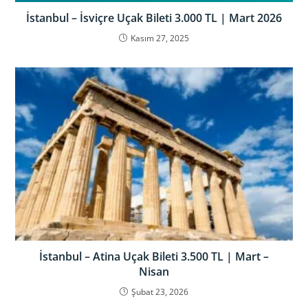
İstanbul – İsviçre Uçak Bileti 3.000 TL | Mart 2026
Kasım 27, 2025
İstanbul – Atina Uçak Bileti 3.500 TL | Mart –
Nisan
Şubat 23, 2026