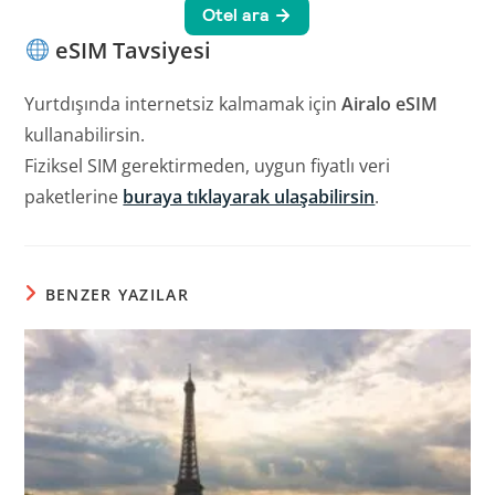
eSIM Tavsiyesi
Yurtdışında internetsiz kalmamak için
Airalo eSIM
kullanabilirsin.
Fiziksel SIM gerektirmeden, uygun fiyatlı veri
paketlerine
buraya tıklayarak ulaşabilirsin
.
BENZER YAZILAR