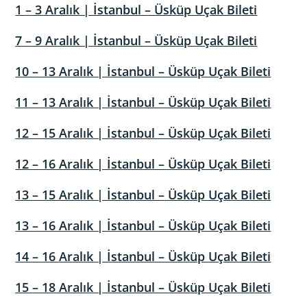
1 – 3 Aralık | İstanbul – Üsküp Uçak Bileti
7 – 9 Aralık | İstanbul – Üsküp Uçak Bileti
10 – 13 Aralık | İstanbul – Üsküp Uçak Bileti
11 – 13 Aralık | İstanbul – Üsküp Uçak Bileti
12 – 15 Aralık | İstanbul – Üsküp Uçak Bileti
12 – 16 Aralık | İstanbul – Üsküp Uçak Bileti
13 – 15 Aralık | İstanbul – Üsküp Uçak Bileti
13 – 16 Aralık | İstanbul – Üsküp Uçak Bileti
14 – 16 Aralık | İstanbul – Üsküp Uçak Bileti
15 – 18 Aralık | İstanbul – Üsküp Uçak Bileti