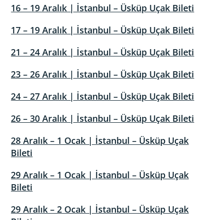
16 – 19 Aralık | İstanbul – Üsküp Uçak Bileti
17 – 19 Aralık | İstanbul – Üsküp Uçak Bileti
21 – 24 Aralık | İstanbul – Üsküp Uçak Bileti
23 – 26 Aralık | İstanbul – Üsküp Uçak Bileti
24 – 27 Aralık | İstanbul – Üsküp Uçak Bileti
26 – 30 Aralık | İstanbul – Üsküp Uçak Bileti
28 Aralık – 1 Ocak | İstanbul – Üsküp Uçak
Bileti
29 Aralık – 1 Ocak | İstanbul – Üsküp Uçak
Bileti
29 Aralık – 2 Ocak | İstanbul – Üsküp Uçak