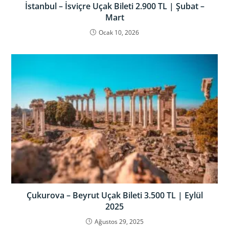
İstanbul – İsviçre Uçak Bileti 2.900 TL | Şubat –
Mart
Ocak 10, 2026
Çukurova – Beyrut Uçak Bileti 3.500 TL | Eylül
2025
Ağustos 29, 2025