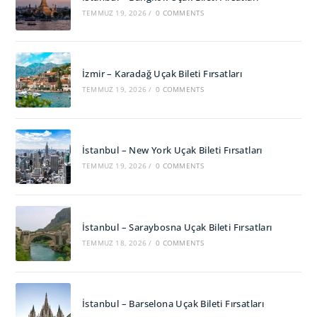
TEMMUZ 19, 2026
/
0 COMMENTS
İzmir – Karadağ Uçak Bileti Fırsatları
TEMMUZ 19, 2026
/
0 COMMENTS
İstanbul – New York Uçak Bileti Fırsatları
TEMMUZ 19, 2026
/
0 COMMENTS
İstanbul – Saraybosna Uçak Bileti Fırsatları
TEMMUZ 18, 2026
/
0 COMMENTS
İstanbul – Barselona Uçak Bileti Fırsatları