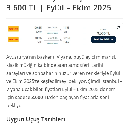
3.600 TL | Eylül – Ekim 2025
Avusturya’nın başkenti Viyana, büyüleyici mimarisi,
klasik müziğin kalbinde atan atmosferi, tarihi
sarayları ve sonbaharın huzur veren renkleriyle Eylül
ve Ekim 2025’te keşfedilmeyi bekliyor. Şimdi İstanbul –
Viyana uçak bileti fiyatları Eylül – Ekim 2025 dönemi
için sadece
3.600 TL
’den başlayan fiyatlarla seni
bekliyor!
Uygun Uçuş Tarihleri