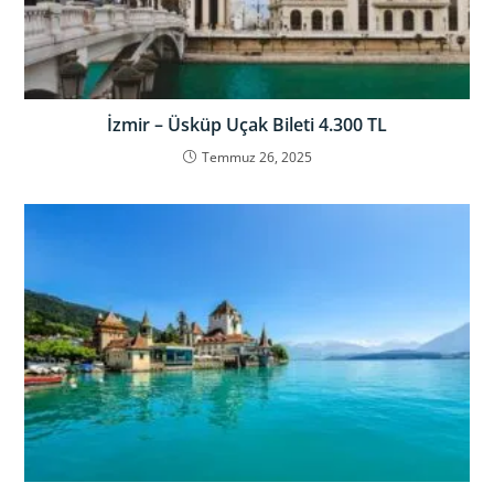
İzmir – Üsküp Uçak Bileti 4.300 TL
Temmuz 26, 2025