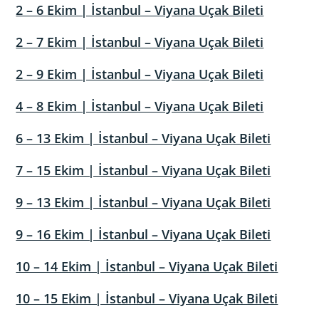
2 – 6 Ekim | İstanbul – Viyana Uçak Bileti
2 – 7 Ekim | İstanbul – Viyana Uçak Bileti
2 – 9 Ekim | İstanbul – Viyana Uçak Bileti
4 – 8 Ekim | İstanbul – Viyana Uçak Bileti
6 – 13 Ekim | İstanbul – Viyana Uçak Bileti
7 – 15 Ekim | İstanbul – Viyana Uçak Bileti
9 – 13 Ekim | İstanbul – Viyana Uçak Bileti
9 – 16 Ekim | İstanbul – Viyana Uçak Bileti
10 – 14 Ekim | İstanbul – Viyana Uçak Bileti
10 – 15 Ekim | İstanbul – Viyana Uçak Bileti