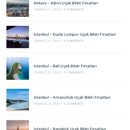
Ankara – Kıbrıs Uçak Bileti Fırsatları
TEMMUZ 21, 2026
/
0 COMMENTS
İstanbul – Kuala Lumpur Uçak Bileti Fırsatları
TEMMUZ 21, 2026
/
0 COMMENTS
İstanbul – Bali Uçak Bileti Fırsatları
TEMMUZ 20, 2026
/
0 COMMENTS
İstanbul – Arnavutluk Uçak Bileti Fırsatları
TEMMUZ 20, 2026
/
0 COMMENTS
İstanbul – Bangkok Uçak Bileti Fırsatları