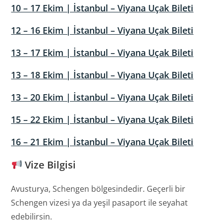
10 – 17 Ekim | İstanbul – Viyana Uçak Bileti
12 – 16 Ekim | İstanbul – Viyana Uçak Bileti
13 – 17 Ekim | İstanbul – Viyana Uçak Bileti
13 – 18 Ekim | İstanbul – Viyana Uçak Bileti
13 – 20 Ekim | İstanbul – Viyana Uçak Bileti
15 – 22 Ekim | İstanbul – Viyana Uçak Bileti
16 – 21 Ekim | İstanbul – Viyana Uçak Bileti
Vize Bilgisi
Avusturya, Schengen bölgesindedir. Geçerli bir
Schengen vizesi ya da yeşil pasaport ile seyahat
edebilirsin.