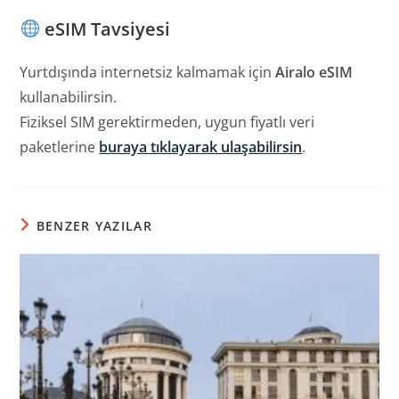
eSIM Tavsiyesi
Yurtdışında internetsiz kalmamak için
Airalo eSIM
kullanabilirsin.
Fiziksel SIM gerektirmeden, uygun fiyatlı veri
paketlerine
buraya tıklayarak ulaşabilirsin
.
BENZER YAZILAR