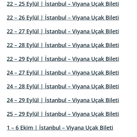
22 – 25 Eylül | İstanbul – Viyana Uçak Bileti
22 – 26 Eylül | İstanbul – Viyana Uçak
Bileti
22 – 27 Eylül | İstanbul – Viyana Uçak Bileti
22 – 28 Eylül | İstanbul – Viyana Uçak Bileti
22 – 29 Eylül | İstanbul – Viyana Uçak Bileti
24 – 27 Eylül | İstanbul – Viyana Uçak Bileti
24 – 28 Eylül | İstanbul – Viyana Uçak Bileti
24 – 29 Eylül | İstanbul – Viyana Uçak Bileti
25 – 29 Eylül | İstanbul – Viyana Uçak Bileti
1 – 6 Ekim | İstanbul – Viyana Uçak Bileti