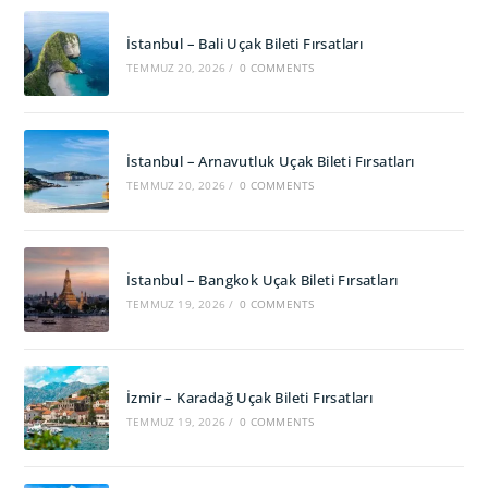
İstanbul – Bali Uçak Bileti Fırsatları
TEMMUZ 20, 2026
/
0 COMMENTS
İstanbul – Arnavutluk Uçak Bileti Fırsatları
TEMMUZ 20, 2026
/
0 COMMENTS
İstanbul – Bangkok Uçak Bileti Fırsatları
TEMMUZ 19, 2026
/
0 COMMENTS
İzmir – Karadağ Uçak Bileti Fırsatları
TEMMUZ 19, 2026
/
0 COMMENTS