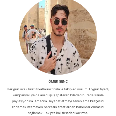
ÖMER GENÇ
Her gün uçak bileti fiyatlarını titizlikle takip ediyorum. Uygun fiyatlı,
kampanyalı ya da ani düşüş gösteren biletleri burada sizinle
paylaşıyorum. Amacım, seyahat etmeyi seven ama bütçesini
zorlamak istemeyen herkesin fırsatlardan haberdar olmasını
sağlamak. Takipte kal, fırsatları kaçırma!