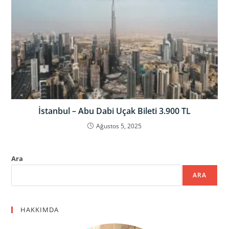
İstanbul – Abu Dabi Uçak Bileti 3.900 TL
Ağustos 5, 2025
Ara
ARA
HAKKIMDA