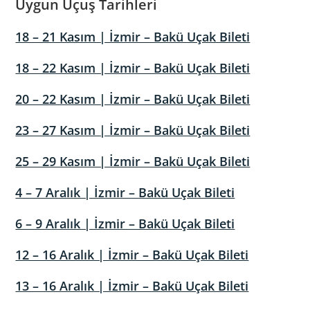
Uygun Uçuş Tarihleri
18 – 21 Kasım | İzmir – Bakü Uçak Bileti
18 – 22 Kasım | İzmir – Bakü Uçak Bileti
20 – 22 Kasım | İzmir – Bakü Uçak Bileti
23 – 27 Kasım | İzmir – Bakü Uçak Bileti
25 – 29 Kasım | İzmir – Bakü Uçak Bileti
4 – 7 Aralık | İzmir – Bakü Uçak Bileti
6 – 9 Aralık | İzmir – Bakü Uçak Bileti
12 – 16 Aralık | İzmir – Bakü Uçak Bileti
13 – 16 Aralık | İzmir – Bakü Uçak Bileti