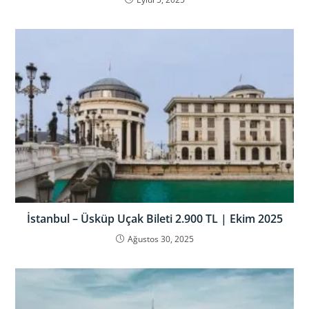
İstanbul – Üsküp Uçak Bileti 2.900 TL | Ekim 2025
Ağustos 30, 2025