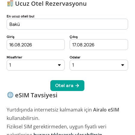
Ucuz Otel Rezervasyonu
eSIM Tavsiyesi
Yurtdışında internetsiz kalmamak için
Airalo eSIM
kullanabilirsin.
Fiziksel SIM gerektirmeden, uygun fiyatlı veri