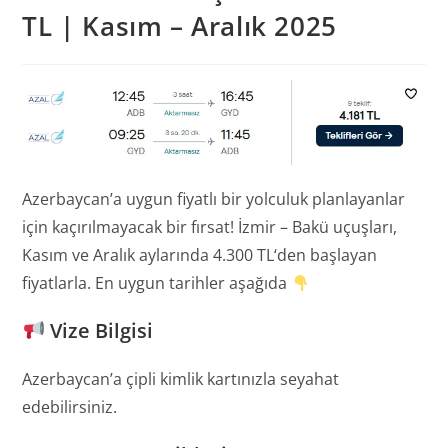
TL | Kasım – Aralık 2025
Azerbaycan’a uygun fiyatlı bir yolculuk planlayanlar
için kaçırılmayacak bir fırsat! İzmir – Bakü uçuşları,
Kasım ve Aralık aylarında 4.300 TL‘den başlayan
fiyatlarla. En uygun tarihler aşağıda
Vize Bilgisi
Azerbaycan’a çipli kimlik kartınızla seyahat
edebilirsiniz.