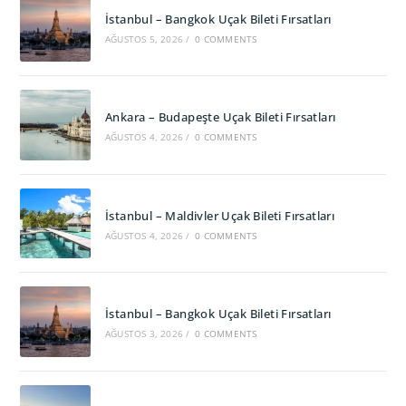
İstanbul – Bangkok Uçak Bileti Fırsatları
AĞUSTOS 5, 2026
/
0 COMMENTS
Ankara – Budapeşte Uçak Bileti Fırsatları
AĞUSTOS 4, 2026
/
0 COMMENTS
İstanbul – Maldivler Uçak Bileti Fırsatları
AĞUSTOS 4, 2026
/
0 COMMENTS
İstanbul – Bangkok Uçak Bileti Fırsatları
AĞUSTOS 3, 2026
/
0 COMMENTS