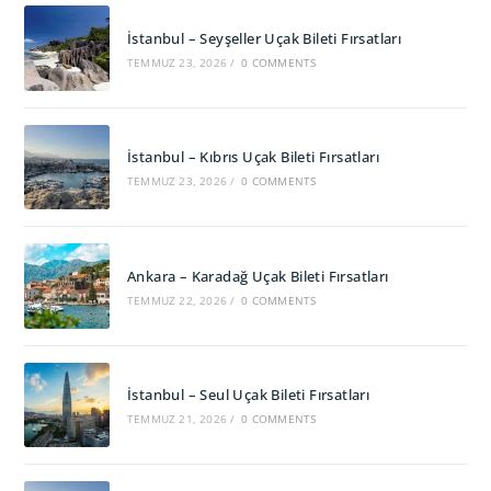
İstanbul – Seyşeller Uçak Bileti Fırsatları
TEMMUZ 23, 2026
/
0 COMMENTS
İstanbul – Kıbrıs Uçak Bileti Fırsatları
TEMMUZ 23, 2026
/
0 COMMENTS
Ankara – Karadağ Uçak Bileti Fırsatları
TEMMUZ 22, 2026
/
0 COMMENTS
İstanbul – Seul Uçak Bileti Fırsatları
TEMMUZ 21, 2026
/
0 COMMENTS