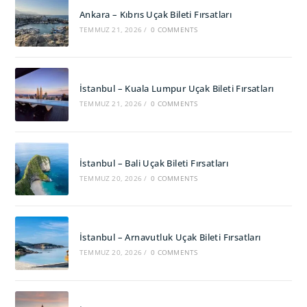
Ankara – Kıbrıs Uçak Bileti Fırsatları
TEMMUZ 21, 2026
/
0 COMMENTS
İstanbul – Kuala Lumpur Uçak Bileti Fırsatları
TEMMUZ 21, 2026
/
0 COMMENTS
İstanbul – Bali Uçak Bileti Fırsatları
TEMMUZ 20, 2026
/
0 COMMENTS
İstanbul – Arnavutluk Uçak Bileti Fırsatları
TEMMUZ 20, 2026
/
0 COMMENTS