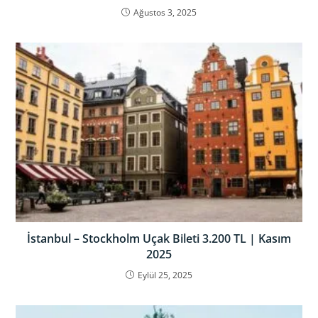
Ağustos 3, 2025
İstanbul – Stockholm Uçak Bileti 3.200 TL | Kasım
2025
Eylül 25, 2025