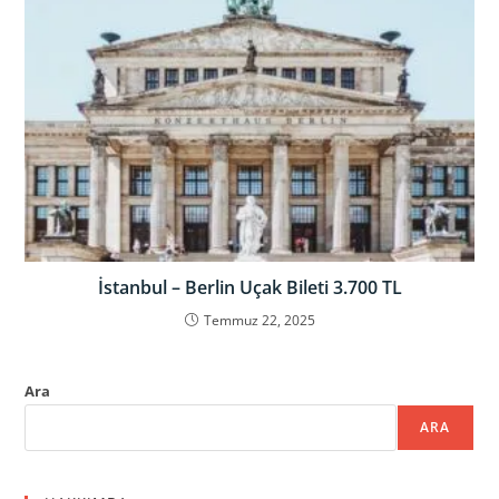
İstanbul – Berlin Uçak Bileti 3.700 TL
Temmuz 22, 2025
Ara
ARA