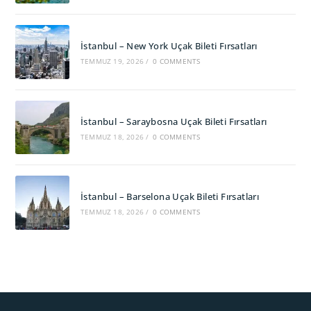
İstanbul – New York Uçak Bileti Fırsatları
TEMMUZ 19, 2026
/
0 COMMENTS
İstanbul – Saraybosna Uçak Bileti Fırsatları
TEMMUZ 18, 2026
/
0 COMMENTS
İstanbul – Barselona Uçak Bileti Fırsatları
TEMMUZ 18, 2026
/
0 COMMENTS