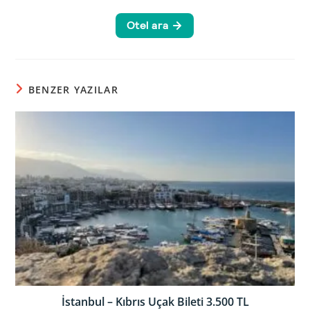
BENZER YAZILAR
İstanbul – Kıbrıs Uçak Bileti 3.500 TL