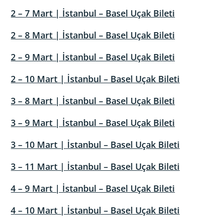
2 – 7 Mart | İstanbul – Basel Uçak Bileti
2 – 8 Mart | İstanbul – Basel Uçak Bileti
2 – 9 Mart | İstanbul – Basel Uçak Bileti
2 – 10 Mart | İstanbul – Basel Uçak Bileti
3 – 8 Mart | İstanbul – Basel Uçak Bileti
3 – 9 Mart | İstanbul – Basel Uçak Bileti
3 – 10 Mart | İstanbul – Basel Uçak Bileti
3 – 11 Mart | İstanbul – Basel Uçak Bileti
4 – 9 Mart | İstanbul – Basel Uçak Bileti
4 – 10 Mart | İstanbul – Basel Uçak Bileti