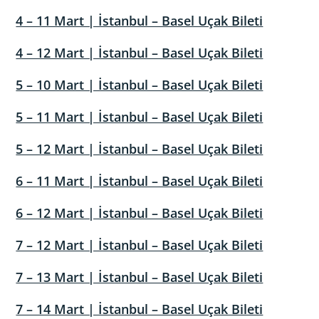
4 – 11 Mart | İstanbul – Basel Uçak Bileti
4 – 12 Mart | İstanbul – Basel Uçak Bileti
5 – 10 Mart | İstanbul – Basel Uçak Bileti
5 – 11 Mart | İstanbul – Basel Uçak Bileti
5 – 12 Mart | İstanbul – Basel Uçak Bileti
6 – 11 Mart | İstanbul – Basel Uçak Bileti
6 – 12 Mart | İstanbul – Basel Uçak Bileti
7 – 12 Mart | İstanbul – Basel Uçak Bileti
7 – 13 Mart | İstanbul – Basel Uçak Bileti
7 – 14 Mart | İstanbul – Basel Uçak Bileti