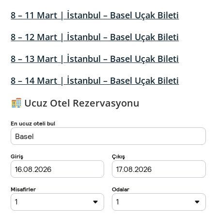
8 – 11 Mart | İstanbul – Basel Uçak Bileti
8 – 12 Mart | İstanbul – Basel Uçak Bileti
8 – 13 Mart | İstanbul – Basel Uçak Bileti
8 – 14 Mart | İstanbul – Basel Uçak Bileti
Ucuz Otel Rezervasyonu