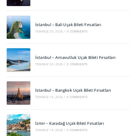
İstanbul – Bali Uçak Bileti Fırsatları
TEMMUZ 20, 2026
/
0 COMMENTS
İstanbul – Arnavutluk Uçak Bileti Fırsatları
TEMMUZ 20, 2026
/
0 COMMENTS
İstanbul – Bangkok Uçak Bileti Fırsatları
TEMMUZ 19, 2026
/
0 COMMENTS
İzmir – Karadağ Uçak Bileti Fırsatları
TEMMUZ 19, 2026
/
0 COMMENTS