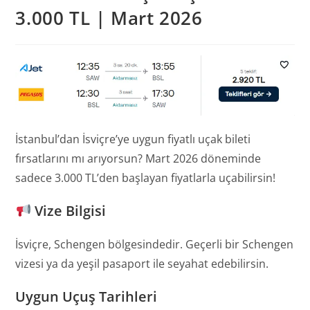
3.000 TL | Mart 2026
İstanbul’dan İsviçre’ye uygun fiyatlı uçak bileti
fırsatlarını mı arıyorsun? Mart 2026 döneminde
sadece 3.000 TL’den başlayan fiyatlarla uçabilirsin!
Vize Bilgisi
İsviçre, Schengen bölgesindedir. Geçerli bir Schengen
vizesi ya da yeşil pasaport ile seyahat edebilirsin.
Uygun Uçuş Tarihleri