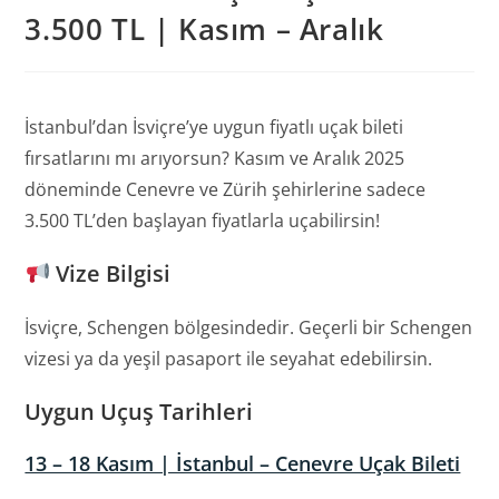
3.500 TL | Kasım – Aralık
İstanbul’dan İsviçre’ye uygun fiyatlı uçak bileti
fırsatlarını mı arıyorsun? Kasım ve Aralık 2025
döneminde Cenevre ve Zürih şehirlerine sadece
3.500 TL’den başlayan fiyatlarla uçabilirsin!
Vize Bilgisi
İsviçre, Schengen bölgesindedir. Geçerli bir Schengen
vizesi ya da yeşil pasaport ile seyahat edebilirsin.
Uygun Uçuş Tarihleri
13 – 18 Kasım | İstanbul – Cenevre Uçak Bileti