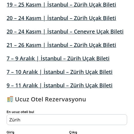
19 – 25 Kasım | İstanbul – Zürih Uçak Bileti
20 – 24 Kasım | İstanbul – Zürih Uçak Bileti
20 – 24 Kasım | İstanbul – Cenevre Uçak Bileti
21 – 26 Kasım | İstanbul – Zürih Uçak Bileti
7 – 9 Aralık | İstanbul – Zürih Uçak Bileti
7 – 10 Aralık | İstanbul – Zürih Uçak Bileti
9 – 11 Aralık | İstanbul – Zürih Uçak Bileti
Ucuz Otel Rezervasyonu