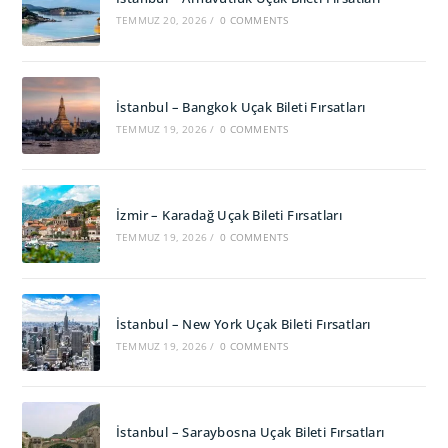
TEMMUZ 20, 2026
/
0 COMMENTS
İstanbul – Bangkok Uçak Bileti Fırsatları
TEMMUZ 19, 2026
/
0 COMMENTS
İzmir – Karadağ Uçak Bileti Fırsatları
TEMMUZ 19, 2026
/
0 COMMENTS
İstanbul – New York Uçak Bileti Fırsatları
TEMMUZ 19, 2026
/
0 COMMENTS
İstanbul – Saraybosna Uçak Bileti Fırsatları