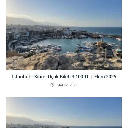
İstanbul – Kıbrıs Uçak Bileti 3.100 TL | Ekim 2025
Eylül 12, 2025