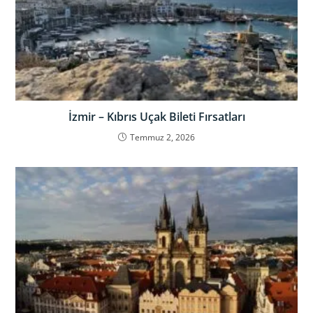
İzmir – Kıbrıs Uçak Bileti Fırsatları
Temmuz 2, 2026