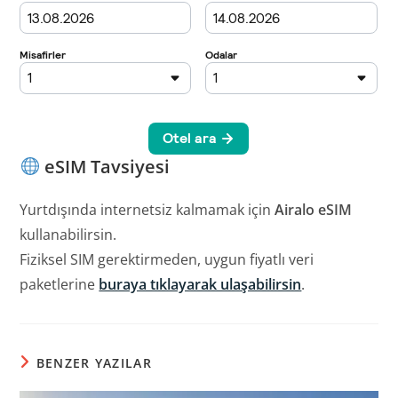
eSIM Tavsiyesi
Yurtdışında internetsiz kalmamak için
Airalo eSIM
kullanabilirsin.
Fiziksel SIM gerektirmeden, uygun fiyatlı veri
paketlerine
buraya tıklayarak ulaşabilirsin
.
BENZER YAZILAR