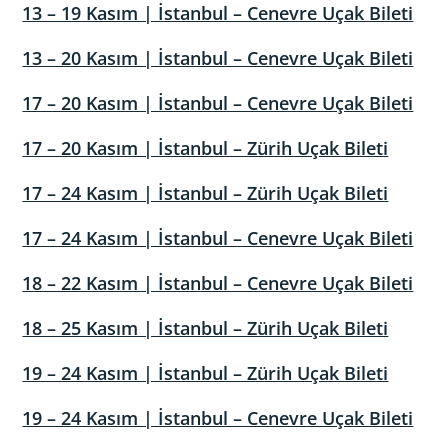
13 – 19 Kasım | İstanbul – Cenevre Uçak Bileti
13 – 20 Kasım | İstanbul – Cenevre Uçak Bileti
17 – 20 Kasım | İstanbul – Cenevre Uçak Bileti
17 – 20 Kasım | İstanbul – Zürih Uçak Bileti
17 – 24 Kasım | İstanbul – Zürih Uçak Bileti
17 – 24 Kasım | İstanbul – Cenevre Uçak Bileti
18 – 22 Kasım | İstanbul – Cenevre Uçak Bileti
18 – 25 Kasım | İstanbul – Zürih Uçak Bileti
19 – 24 Kasım | İstanbul – Zürih Uçak Bileti
19 – 24 Kasım | İstanbul – Cenevre Uçak Bileti