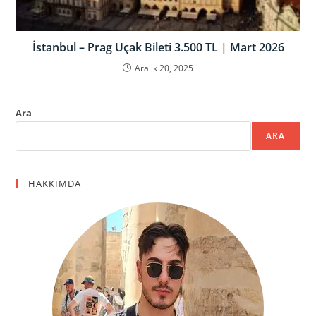
İstanbul – Prag Uçak Bileti 3.500 TL | Mart 2026
Aralık 20, 2025
Ara
ARA
HAKKIMDA