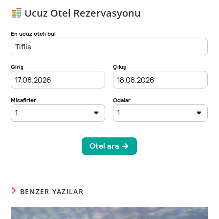
Ucuz Otel Rezervasyonu
BENZER YAZILAR