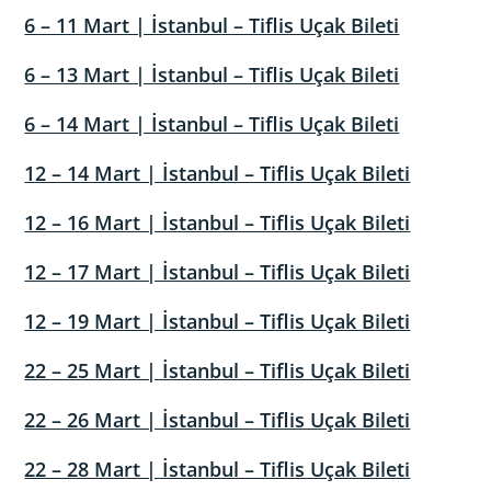
6 – 11 Mart | İstanbul – Tiflis Uçak Bileti
6 – 13 Mart | İstanbul – Tiflis Uçak Bileti
6 – 14 Mart | İstanbul – Tiflis Uçak Bileti
12 – 14 Mart | İstanbul – Tiflis Uçak Bileti
12 – 16 Mart | İstanbul – Tiflis Uçak Bileti
12 – 17 Mart | İstanbul – Tiflis Uçak Bileti
12 – 19 Mart | İstanbul – Tiflis Uçak Bileti
22 – 25 Mart | İstanbul – Tiflis Uçak Bileti
22 – 26 Mart | İstanbul – Tiflis Uçak Bileti
22 – 28 Mart | İstanbul – Tiflis Uçak Bileti