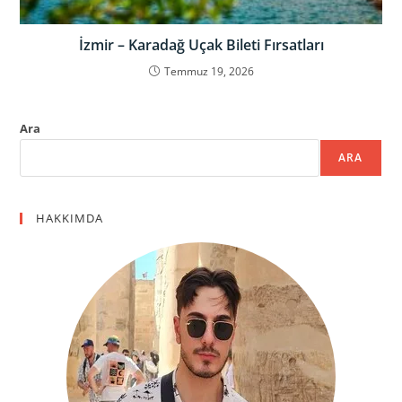
İzmir – Karadağ Uçak Bileti Fırsatları
Temmuz 19, 2026
Ara
ARA
HAKKIMDA