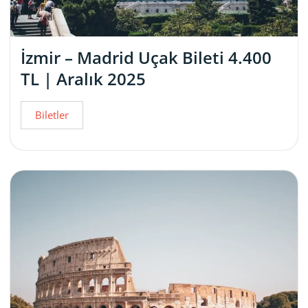
İzmir – Madrid Uçak Bileti 4.400
TL | Aralık 2025
Biletler