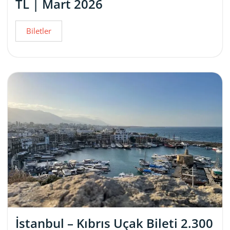
TL | Mart 2026
Biletler
İstanbul – Kıbrıs Uçak Bileti 2.300