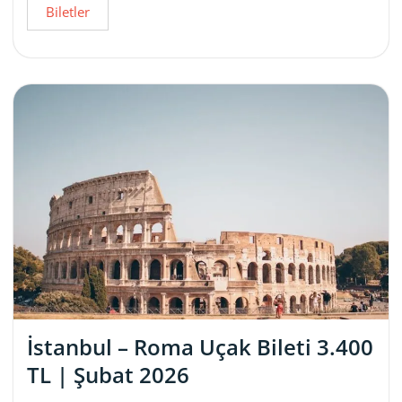
Biletler
İstanbul – Roma Uçak Bileti 3.400
TL | Şubat 2026