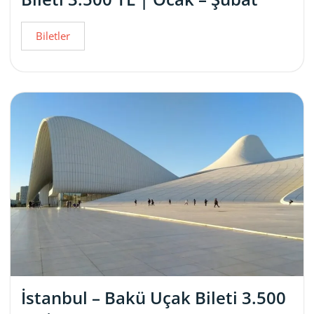
Biletler
İstanbul – Bakü Uçak Bileti 3.500