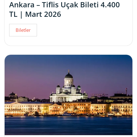
Ankara – Tiflis Uçak Bileti 4.400
TL | Mart 2026
Biletler