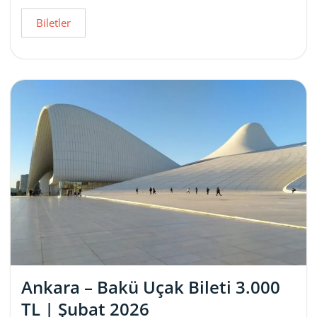
Biletler
Ankara – Bakü Uçak Bileti 3.000
TL | Şubat 2026