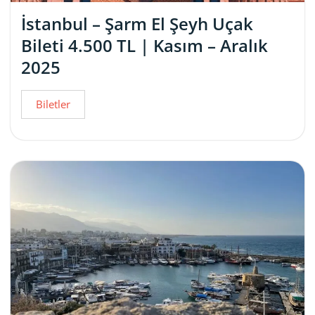
İstanbul – Şarm El Şeyh Uçak
Bileti 4.500 TL | Kasım – Aralık
2025
Biletler