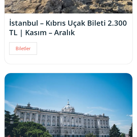
İstanbul – Kıbrıs Uçak Bileti 2.300
TL | Kasım – Aralık
Biletler