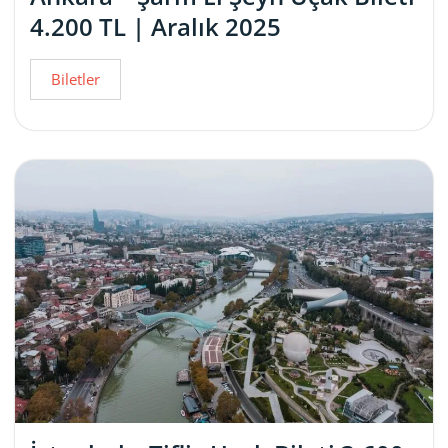
4.200 TL | Aralık 2025
Biletler