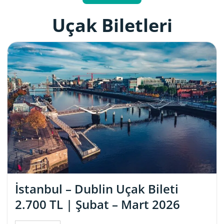
Uçak Biletleri
İstanbul – Dublin Uçak Bileti
2.700 TL | Şubat – Mart 2026