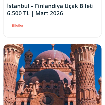
İstanbul – Finlandiya Uçak Bileti
6.500 TL | Mart 2026
Biletler