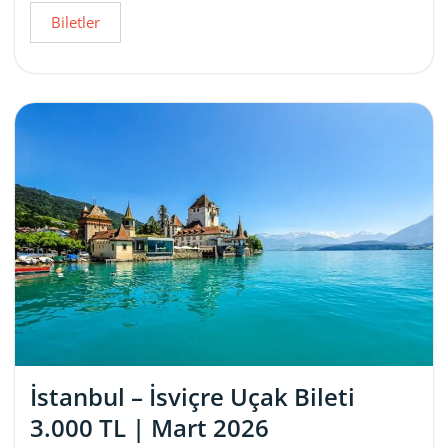
Biletler
İstanbul – İsviçre Uçak Bileti
3.000 TL | Mart 2026